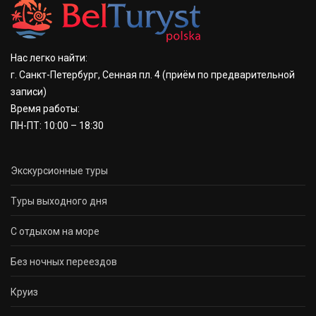
Нас легко найти:
г. Санкт-Петербург, Сенная пл. 4
(приём по предварительной
записи)
Время работы:
ПН-ПТ: 10:00 – 18:30
Экскурсионные туры
Туры выходного дня
С отдыхом на море
Без ночных переездов
Круиз