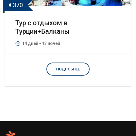
€
370
Тур с отдыхом в
Турции+Балканы
14 дней
- 13 ночей
ПОДРОБНЕЕ