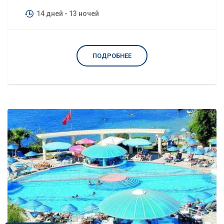
14 дней
- 13 ночей
ПОДРОБНЕЕ