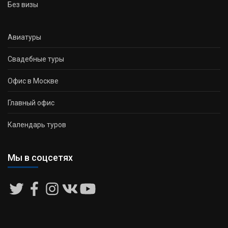
Без визы
Авиатуры
Свадебные туры
Офис в Москве
Главный офис
Календарь туров
Мы в соцсетях