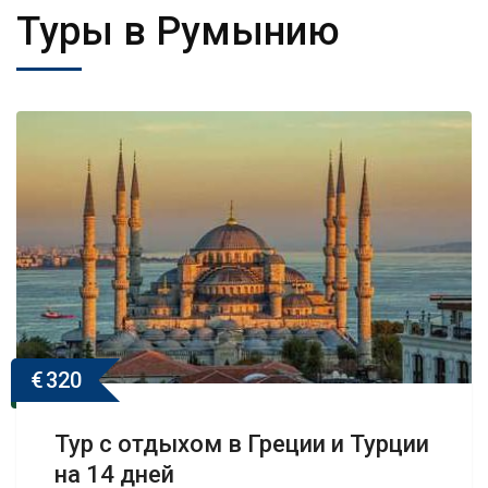
Туры в Румынию
€
320
Тур с отдыхом в Греции и Турции
на 14 дней