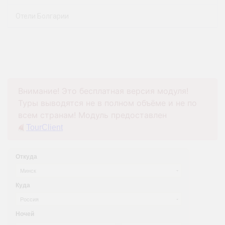
Отели Болгарии