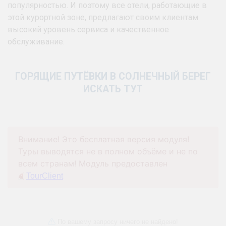
популярностью. И поэтому все отели, работающие в
этой курортной зоне, предлагают своим клиентам
высокий уровень сервиса и качественное
обслуживание.
ГОРЯЩИЕ ПУТЁВКИ В СОЛНЕЧНЫЙ БЕРЕГ
ИСКАТЬ ТУТ