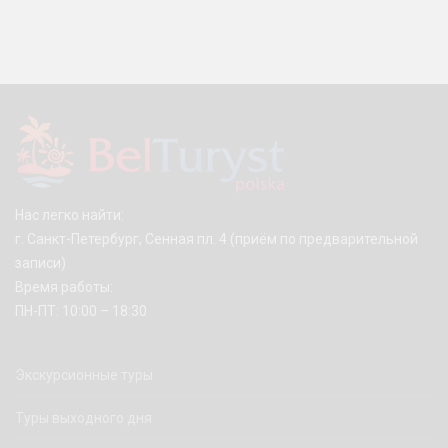
Нас легко найти:
г. Санкт-Петербург, Сенная пл. 4
(приём по предварительной
записи)
Время работы:
ПН-ПТ: 10:00 – 18:30
Экскурсионные туры
Туры выходного дня