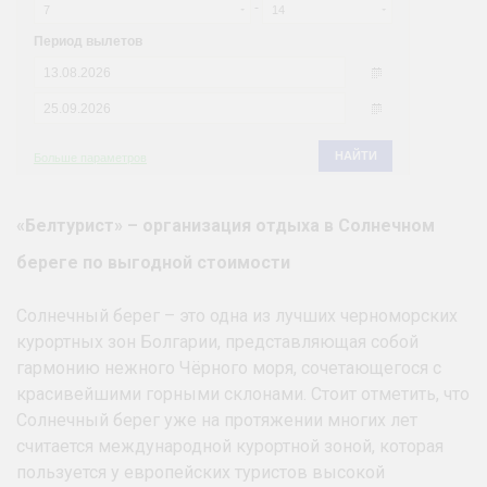
«Белтурист» – организация отдыха в Солнечном
береге по выгодной стоимости
Солнечный берег – это одна из лучших черноморских
курортных зон Болгарии, представляющая собой
гармонию нежного Чёрного моря, сочетающегося с
красивейшими горными склонами. Стоит отметить, что
Солнечный берег уже на протяжении многих лет
считается международной курортной зоной, которая
пользуется у европейских туристов высокой