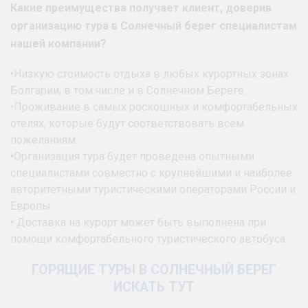
Какие преимущества получает клиент, доверив
организацию тура в Солнечный берег специалистам
нашей компании?
•Низкую стоимость отдыха в любых курортных зонах
Болгарии, в том числе и в Солнечном Береге.
•Проживание в самых роскошных и комфортабельных
отелях, которые будут соответствовать всем
пожеланиям.
•Организация тура будет проведена опытными
специалистами совместно с крупнейшими и наиболее
авторитетными туристическими операторами России и
Европы.
• Доставка на курорт может быть выполнена при
помощи комфортабельного туристического автобуса.
ГОРЯЩИЕ ТУРЫ В СОЛНЕЧНЫЙ БЕРЕГ
ИСКАТЬ ТУТ