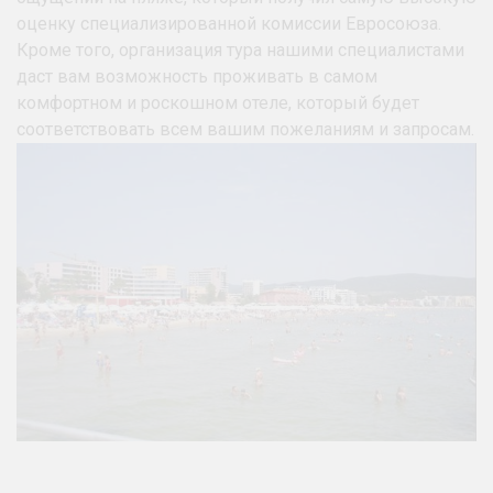
оценку специализированной комиссии Евросоюза.
Кроме того, организация тура нашими специалистами
даст вам возможность проживать в самом
комфортном и роскошном отеле, который будет
соответствовать всем вашим пожеланиям и запросам.