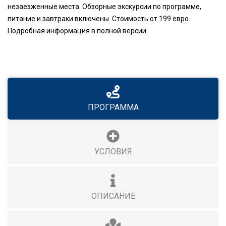
незаезженные места. Обзорные экскурсии по программе,
питание и завтраки включены. Стоимость от 199 евро.
Подробная информация в полной версии.
ПРОГРАММА
УСЛОВИЯ
ОПИСАНИЕ