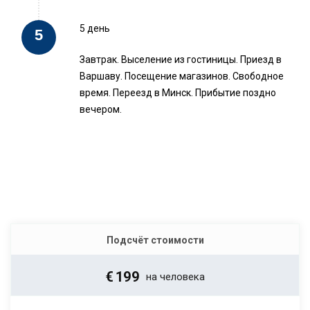
5 день
Завтрак. Выселение из гостиницы. Приезд в
Варшаву. Посещение магазинов. Свободное
время. Переезд в Минск. Прибытие поздно
вечером.
Подсчёт стоимости
€
199
на человека