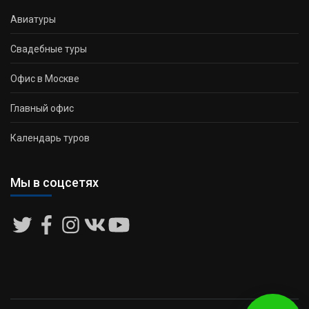
Авиатуры
Свадебные туры
Офис в Москве
Главный офис
Календарь туров
Мы в соцсетях