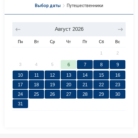
Выбор даты
Путешественники
Август
2026
Пн
Вт
Ср
Чт
Пт
Сб
Вс
1
2
3
4
5
6
7
8
9
10
11
12
13
14
15
16
17
18
19
20
21
22
23
24
25
26
27
28
29
30
31