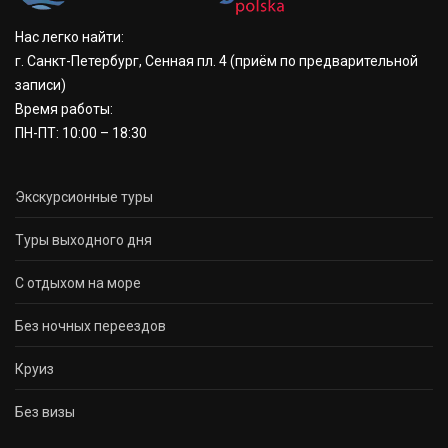
Нас легко найти:
г. Санкт-Петербург, Сенная пл. 4
(приём по предварительной
записи)
Время работы:
ПН-ПТ: 10:00 – 18:30
Экскурсионные туры
Туры выходного дня
С отдыхом на море
Без ночных переездов
Круиз
Без визы