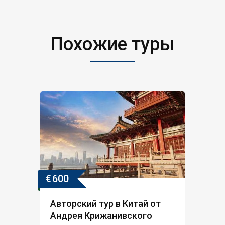
Похожие туры
€
600
Авторский тур в Китай от
Андрея Крижанивского