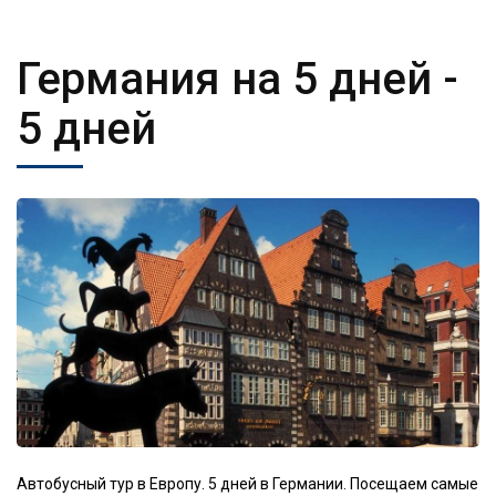
Германия на 5 дней
-
5 дней
Автобусный тур в Европу. 5 дней в Германии. Посещаем самые