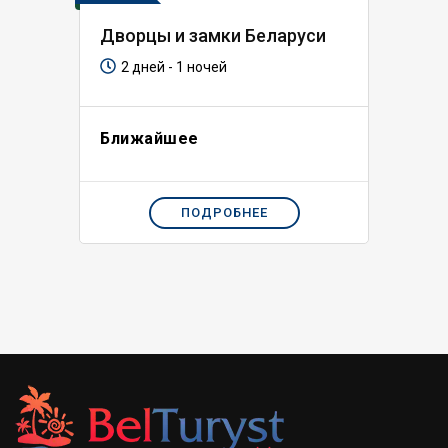
Дворцы и замки Беларуси
2 дней - 1 ночей
Ближайшее
ПОДРОБНЕЕ