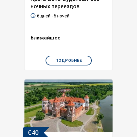
ночных переездов
6 дней - 5 ночей
Ближайшее
ПОДРОБНЕЕ
€
40