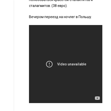
сталагмитов. (38 евро).
Вечером переезд на ночлег в Польшу.