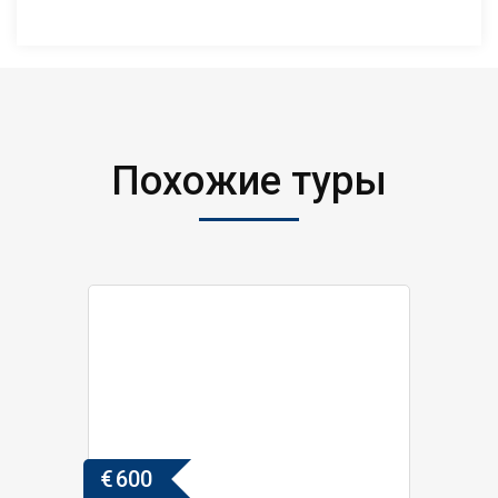
Похожие туры
€
600