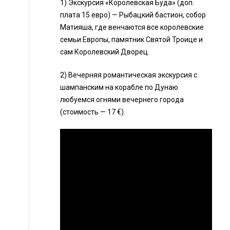
1) Экскурсия «Королевская Буда» (доп.
плата 15 евро) — Рыбацкий бастион, собор
Матияша, где венчаются все королевские
семьи Европы, памятник Святой Троице и
сам Королевский Дворец.
2) Вечерняя романтическая экскурсия с
шампанским на корабле по Дунаю
любуемся огнями вечернего города
(стоимость — 17 €).