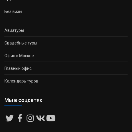
Без визы
Авиатуры
Свадебные туры
Офис в Москве
Главный офис
Календарь туров
Мы в соцсетях