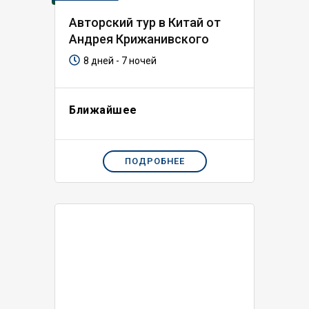
Авторский тур в Китай от
Андрея Крижанивского
8 дней - 7 ночей
Ближайшее
ПОДРОБНЕЕ