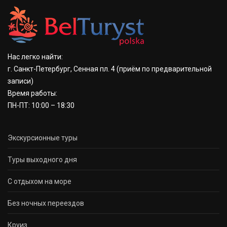
Нас легко найти:
г. Санкт-Петербург, Сенная пл. 4
(приём по предварительной
записи)
Время работы:
ПН-ПТ: 10:00 – 18:30
Экскурсионные туры
Туры выходного дня
С отдыхом на море
Без ночных переездов
Круиз