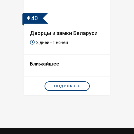
€
40
Дворцы и замки Беларуси
2 дней - 1 ночей
Ближайшее
ПОДРОБНЕЕ