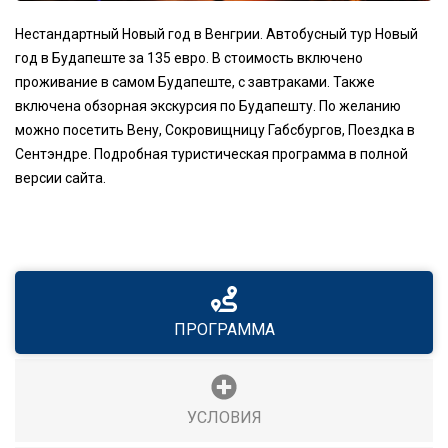
Нестандартный Новый год в Венгрии. Автобусный тур Новый
год в Будапеште за 135 евро. В стоимость включено
проживание в самом Будапеште, с завтраками. Также
включена обзорная экскурсия по Будапешту. По желанию
можно посетить Вену, Сокровищницу Габсбургов, Поездка в
Сентэндре. Подробная туристическая программа в полной
версии сайта.
ПРОГРАММА
УСЛОВИЯ