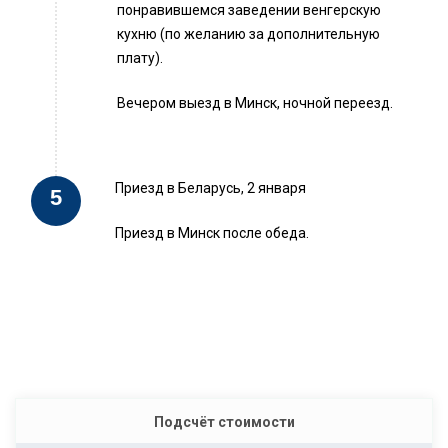
понравившемся заведении венгерскую
кухню (по желанию за дополнительную
плату).
Вечером выезд в Минск, ночной переезд.
Приезд в Беларусь, 2 января
Приезд в Минск после обеда.
Подсчёт стоимости