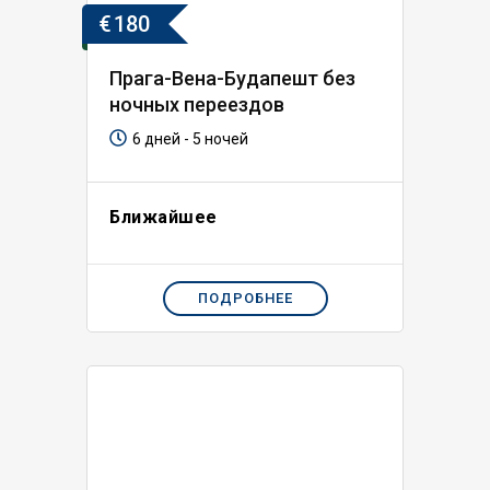
€
180
Прага-Вена-Будапешт без
ночных переездов
6 дней - 5 ночей
Ближайшее
ПОДРОБНЕЕ