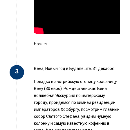
Ночлег.
Вена, Новый год в Будапеште, 31 декабря
Поездка в австрийскую столицу красавицу
Вену (30 евро). Рождественская Вена
волшебна! Экскурсия по имперскому
городу, пройдемся по зимней резиденции
императоров Хофбургу, посмотрим главный
собор Святого Стефана, увидим чумную
колонну и самую известную кофейню в