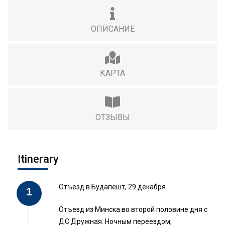
ОПИСАНИЕ
КАРТА
ОТЗЫВЫ
Itinerary
Отъезд в Будапешт, 29 декабря
Отъезд из Минска во второй половине дня с
ДС Дружная. Ночным переездом,