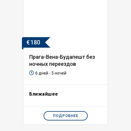
€
180
Прага-Вена-Будапешт без
ночных переездов
6 дней - 5 ночей
Ближайшее
ПОДРОБНЕЕ