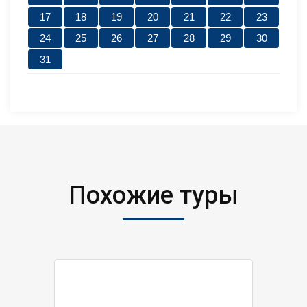
17
18
19
20
21
22
23
24
25
26
27
28
29
30
31
Похожие туры