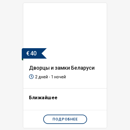
€
40
Дворцы и замки Беларуси
2 дней - 1 ночей
Ближайшее
ПОДРОБНЕЕ