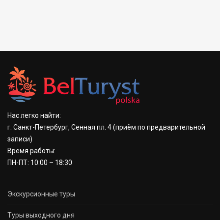
Нас легко найти:
г. Санкт-Петербург, Сенная пл. 4
(приём по предварительной
записи)
Время работы:
ПН-ПТ: 10:00 – 18:30
Экскурсионные туры
Туры выходного дня