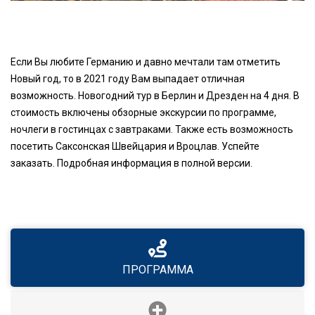
Если Вы любите Германию и давно мечтали там отметить
Новый год, то в 2021 году Вам выпадает отличная
возможность. Новогодний тур в Берлин и Дрезден на 4 дня. В
стоимость включены обзорные экскурсии по программе,
ночлеги в гостинцах с завтраками. Также есть возможность
посетить Саксонская Швейцария и Вроцлав. Успейте
заказать. Подробная информация в полной версии.
ПРОГРАММА