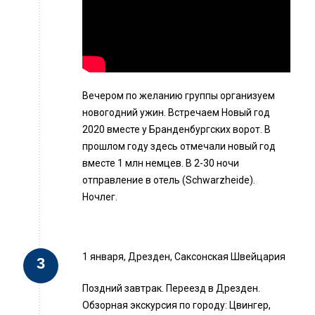
Вечером по желанию группы организуем
новогодний ужин. Встречаем Новый год
2020 вместе у Бранденбургских ворот. В
прошлом году здесь отмечали новый год
вместе 1 млн немцев. В 2-30 ночи
отправление в отель (Schwarzheide).
Ночлег.
1 января, Дрезден, Саксонская Швейцария
Поздний завтрак. Переезд в Дрезден.
Обзорная экскурсия по городу: Цвингер,