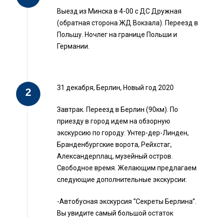
Выезд из Минска в 4-00 с ДС Дружная
(обратная сторона ЖД Вокзала). Переезд в
Польшу. Ночлег на границе Польши и
Германии.
31 декабря, Берлин, Новый год 2020
Завтрак. Переезд в Берлин (90км). По
приезду в город идем на обзорную
экскурсию по городу: Унтер-дер-Линден,
Бранденбургские ворота, Рейхстаг,
Александерплац, музейный остров.
Свободное время. Желающим предлагаем
следующие дополнительные экскурсии:
-Автобусная экскурсия “Секреты Берлина”.
Вы увидите самый большой остаток