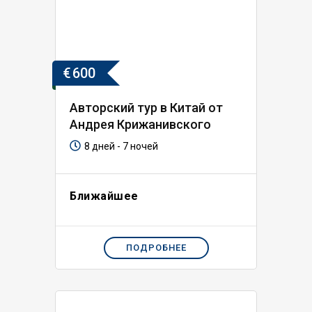
€
600
Авторский тур в Китай от
Андрея Крижанивского
8 дней - 7 ночей
Ближайшее
ПОДРОБНЕЕ