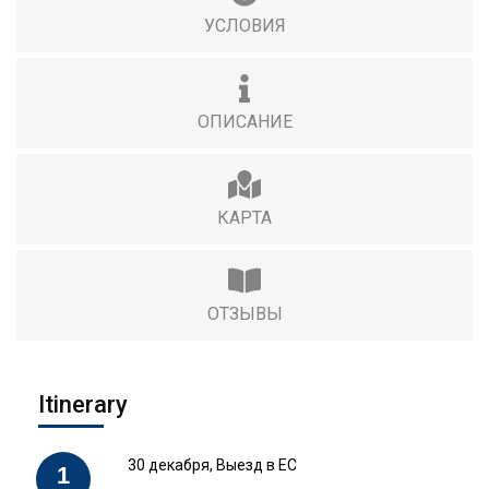
УСЛОВИЯ
ОПИСАНИЕ
КАРТА
ОТЗЫВЫ
Itinerary
30 декабря, Выезд в ЕС