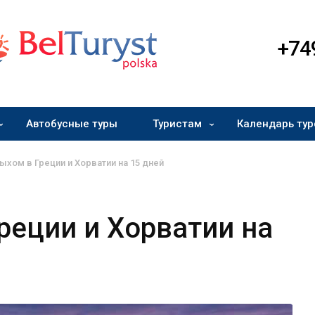
+74
Автобусные туры
Туристам
Календарь тур
ыхом в Греции и Хорватии на 15 дней
Греции и Хорватии на