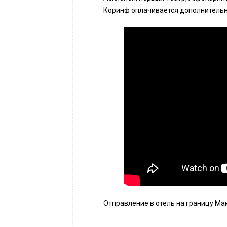
Коринф оплачивается дополнительно,
Отправление в отель на границу Мак