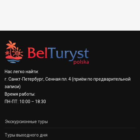
Нас легко найти:
г. Санкт-Петербург, Сенная пл. 4
(приём по предварительной
записи)
Время работы:
ПН-ПТ: 10:00 – 18:30
Экскурсионные туры
Туры выходного дня