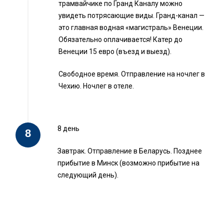
трамвайчике по Гранд Каналу можно
увидеть потрясающие виды. Гранд-канал —
это главная водная «магистраль» Венеции.
Обязательно оплачивается! Катер до
Венеции 15 евро (въезд и выезд).
Свободное время. Отправление на ночлег в
Чехию. Ночлег в отеле.
8 день
Завтрак. Отправление в Беларусь. Позднее
прибытие в Минск (возможно прибытие на
следующий день).