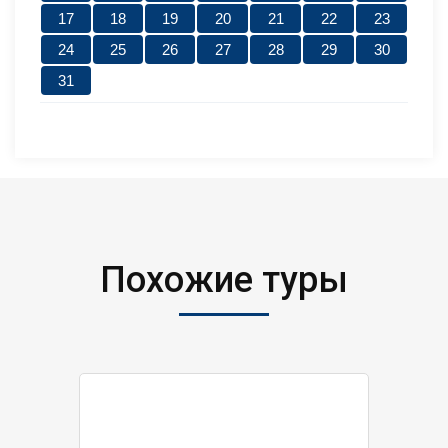
17
18
19
20
21
22
23
24
25
26
27
28
29
30
31
Похожие туры