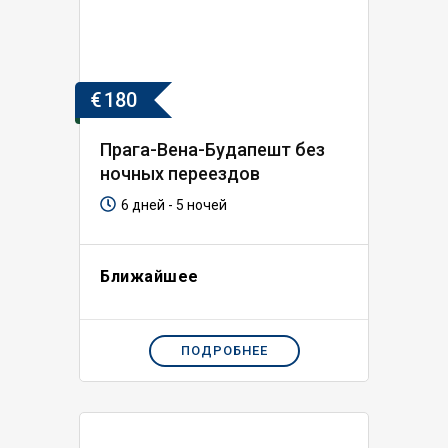
€
180
Прага-Вена-Будапешт без
ночных переездов
6 дней - 5 ночей
Ближайшее
ПОДРОБНЕЕ