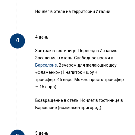
Ночлег в отеле на территории Италии.
4 день
Завтрак в гостинице. Переезд в Испанию.
Заселение в отель. Свободное время в
Барселоне
. Вечером для желающих шоу
«Фламенко» (1 напиток + шоу +
трансфер=45 евро. Можно просто трансфер
— 15 евро).
Возвращение в отель. Ночлег в гостинице в
Барселоне (возможен пригород).
5 день