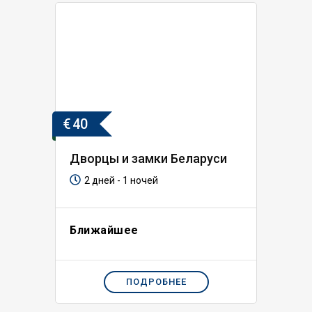
€
40
Дворцы и замки Беларуси
2 дней - 1 ночей
Ближайшее
ПОДРОБНЕЕ