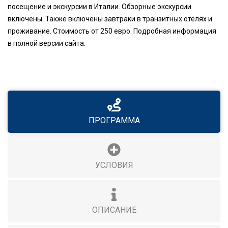
посещение и экскурсии в Италии. Обзорные экскурсии
включены. Также включены завтраки в транзитных отелях и
проживание. Стоимость от 250 евро. Подробная информация
в полной версии сайта.
ПРОГРАММА
УСЛОВИЯ
ОПИСАНИЕ