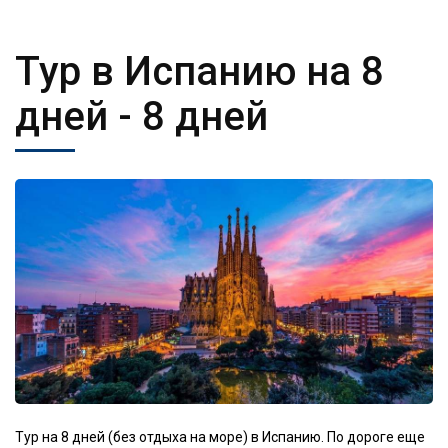
Тур в Испанию на 8
дней
- 8 дней
Тур на 8 дней (без отдыха на море) в Испанию. По дороге еще